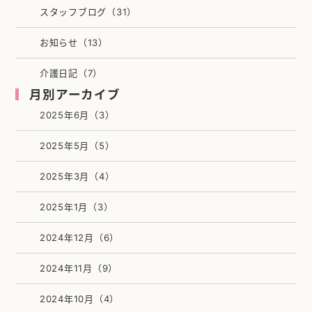
スタッフブログ（31）
お知らせ（13）
介護日記（7）
月別アーカイブ
2025年6月（3）
2025年5月（5）
2025年3月（4）
2025年1月（3）
2024年12月（6）
2024年11月（9）
2024年10月（4）