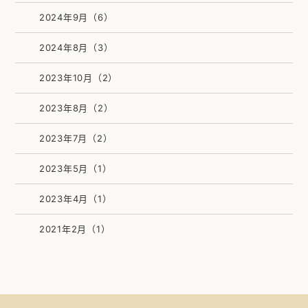
2024年9月（6）
2024年8月（3）
2023年10月（2）
2023年8月（2）
2023年7月（2）
2023年5月（1）
2023年4月（1）
2021年2月（1）